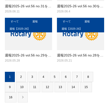
週報2025-26 vol.56 no.31を…
週報2025-26 vol.56 no.30を…
2026.06.11
2026.06.4
すべて
週報
すべて
週報
週報【2025-26】
週報【2025-26】
週報2025-26 vol.56 no.29を…
週報2025-26 vol.56 no.28を…
2026.05.28
2026.05.21
1
2
3
4
5
6
7
8
9
10
11
12
13
14
15
16