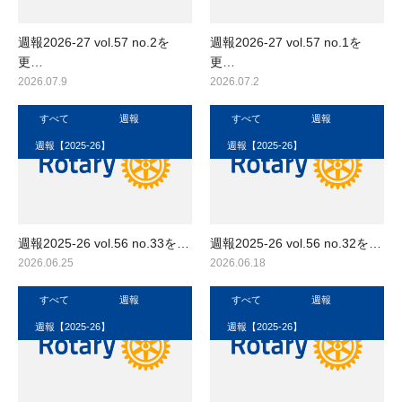
週報2026-27 vol.57 no.2を
週報2026-27 vol.57 no.1を
更…
更…
2026.07.9
2026.07.2
すべて
週報
すべて
週報
週報【2025-26】
週報【2025-26】
週報2025-26 vol.56 no.33を…
週報2025-26 vol.56 no.32を…
2026.06.25
2026.06.18
すべて
週報
すべて
週報
週報【2025-26】
週報【2025-26】