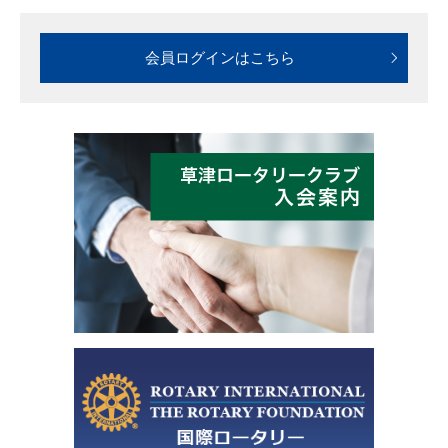
会員ログインはこちら