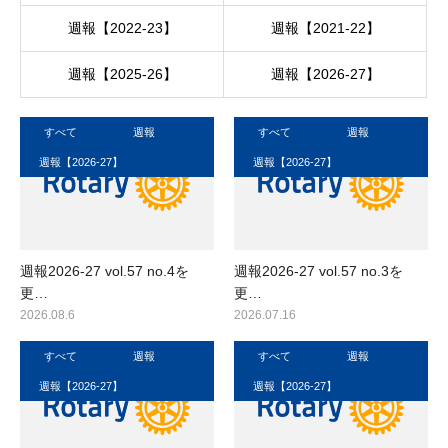
週報【2022-23】
週報【2021-22】
週報【2025-26】
週報【2026-27】
すべて
週報
すべて
週報
週報【2026-27】
週報【2026-27】
週報2026-27 vol.57 no.4を
週報2026-27 vol.57 no.3を
更…
更…
2026.08.6
2026.07.16
すべて
週報
すべて
週報
週報【2026-27】
週報【2026-27】