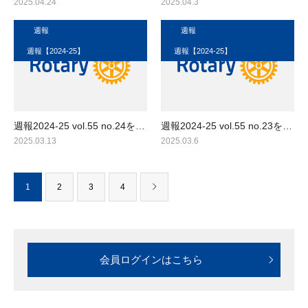
2025.04.24
2025.04.3
週報
週報
週報【2024-25】
週報【2024-25】
週報2024-25 vol.55 no.24を…
週報2024-25 vol.55 no.23を…
2025.03.13
2025.03.6
1
2
3
4
会員ログインはこちら