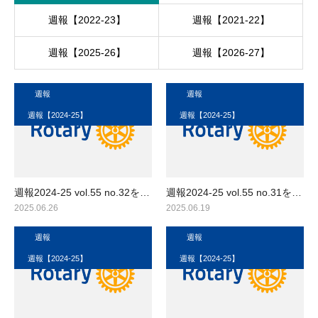
週報【2022-23】
週報【2021-22】
週報【2025-26】
週報【2026-27】
週報
週報
週報【2024-25】
週報【2024-25】
週報2024-25 vol.55 no.32を…
週報2024-25 vol.55 no.31を…
2025.06.26
2025.06.19
週報
週報
週報【2024-25】
週報【2024-25】