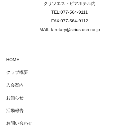
クサツエストピアホテル内
TEL:077-564-9111
FAX:077-564-9112
MAIL:k-rotary@sirius.ocn.ne.jp
HOME
クラブ概要
入会案内
お知らせ
活動報告
お問い合わせ