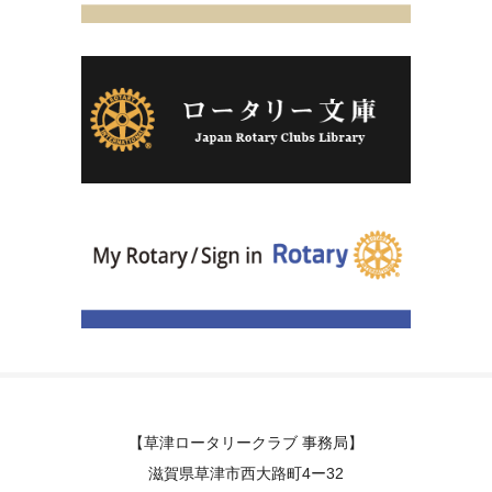
【草津ロータリークラブ 事務局】
滋賀県草津市西大路町4ー32