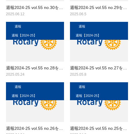
週報2024-25 vol.55 no.30を…
週報2024-25 vol.55 no.29を…
2025.06.12
2025.06.5
週報
週報
週報【2024-25】
週報【2024-25】
週報2024-25 vol.55 no.28を…
週報2024-25 vol.55 no.27を…
2025.05.24
2025.05.8
週報
週報
週報【2024-25】
週報【2024-25】
週報2024-25 vol.55 no.26を…
週報2024-25 vol.55 no.25を…