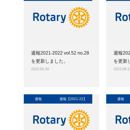
週報2021-2022 vol.52 no.28
週報2021
を更新しました。
を更新
2022.06.30
2022.06.2
週報
週報【2021-22】
週報