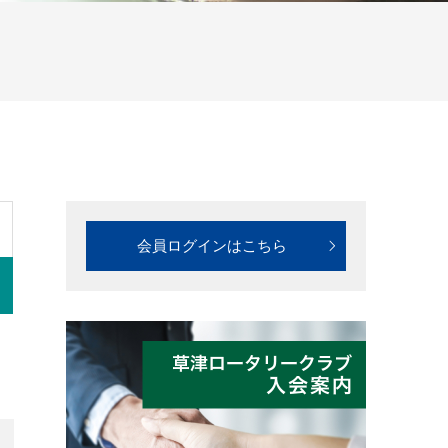
会員ログインはこちら