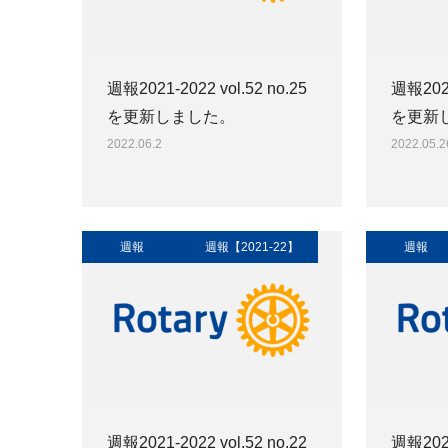
週報2021-2022 vol.52 no.25
週報2021
を更新しました。
を更新
2022.06.2
2022.05.2
週報
週報【2021-22】
週報
週報2021-2022 vol.52 no.22
週報2021