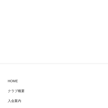
HOME
クラブ概要
入会案内