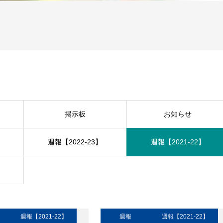
掲示板
お知らせ
週報【2022-23】
週報【2021-22】
週報【2021-22】
週報
週報【2021-22】