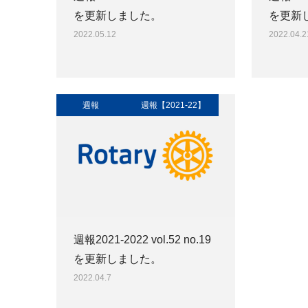
を更新しました。
を更新
2022.05.12
2022.04.2
週報
週報【2021-22】
週報2021-2022 vol.52 no.19
を更新しました。
2022.04.7