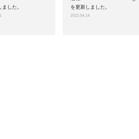
しました。
を更新しました。
1
2022.04.14