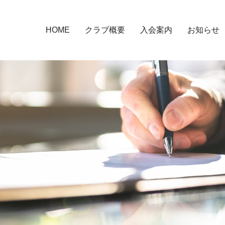
HOME
クラブ概要
入会案内
お知らせ