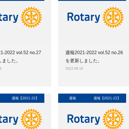
-2022 vol.52 no.27
週報2021-2022 vol.52 no.26
しました。
を更新しました。
3
2022.06.16
週報【2021-22】
週報
週報【2021-22】