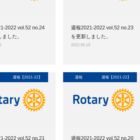
-2022 vol.52 no.24
週報2021-2022 vol.52 no.23
しました。
を更新しました。
6
2022.05.19
週報【2021-22】
週報
週報【2021-22】
-2022 vol.52 no.21
週報2021-2022 vol.52 no.20_