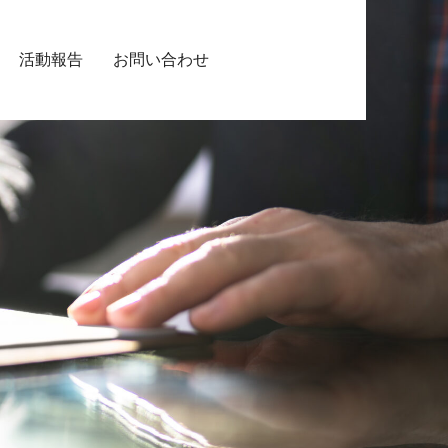
活動報告
お問い合わせ