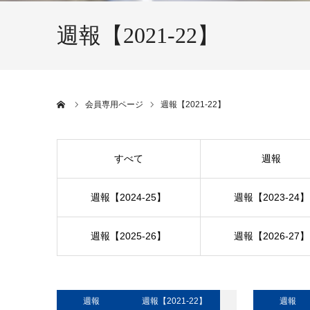
週報【2021-22】
ホーム
会員専用ページ
週報【2021-22】
すべて
週報
週報【2024-25】
週報【2023-24】
週報【2025-26】
週報【2026-27】
週報
週報【2021-22】
週報