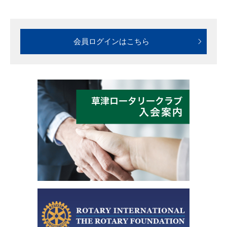
会員ログインはこちら