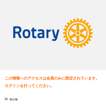
この情報へのアクセスは会員のみに限定されています。
ログインを行ってください。
掲示板