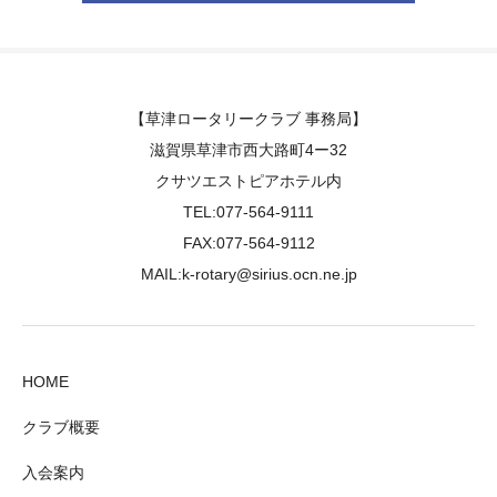
【草津ロータリークラブ 事務局】
滋賀県草津市西大路町4ー32
クサツエストピアホテル内
TEL:077-564-9111
FAX:077-564-9112
MAIL:k-rotary@sirius.ocn.ne.jp
HOME
クラブ概要
入会案内