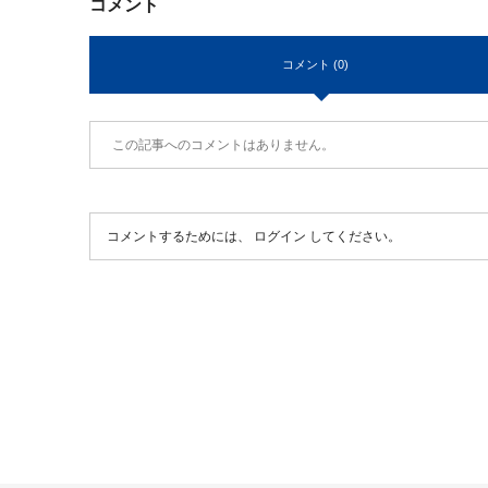
コメント
コメント (0)
この記事へのコメントはありません。
コメントするためには、
ログイン
してください。