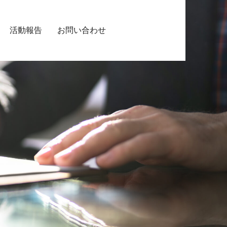
活動報告
お問い合わせ