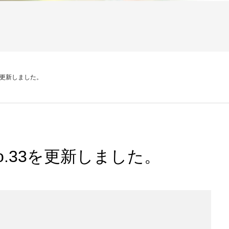
.33を更新しました。
6 no.33を更新しました。