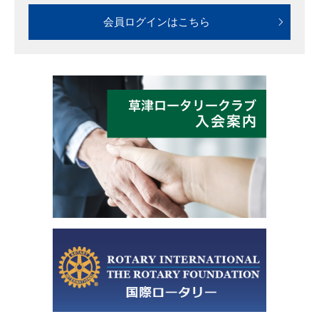
会員ログインはこちら