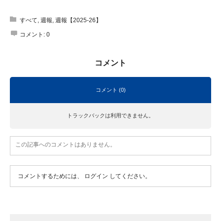
すべて
,
週報
,
週報【2025-26】
コメント:
0
コメント
コメント (0)
トラックバックは利用できません。
この記事へのコメントはありません。
コメントするためには、
ログイン
してください。