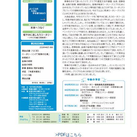
>PDFはこちら