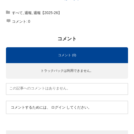
すべて
,
週報
,
週報【2025-26】
コメント:
0
コメント
コメント (0)
トラックバックは利用できません。
この記事へのコメントはありません。
コメントするためには、
ログイン
してください。