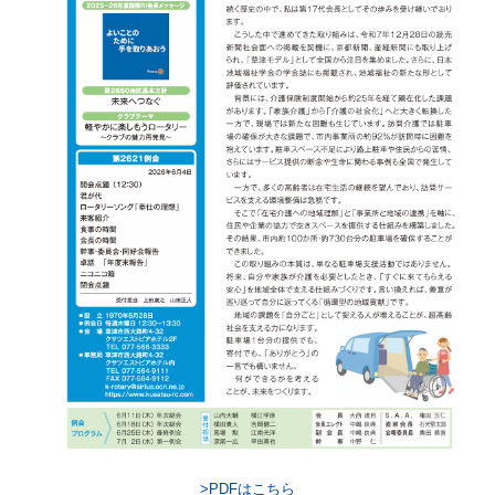
>PDFはこちら