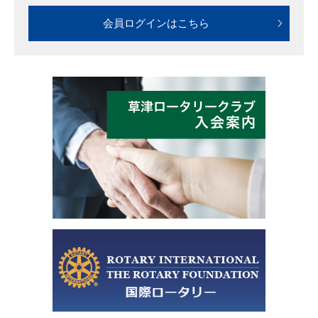
会員ログインはこちら