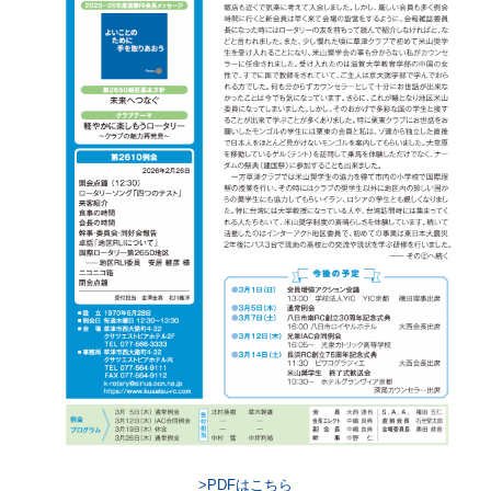
>PDFはこちら