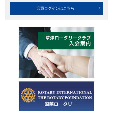
会員ログインはこちら