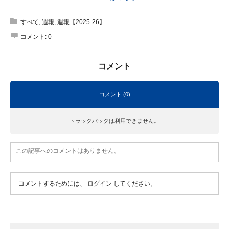
すべて
,
週報
,
週報【2025-26】
コメント:
0
コメント
コメント (0)
トラックバックは利用できません。
この記事へのコメントはありません。
コメントするためには、
ログイン
してください。