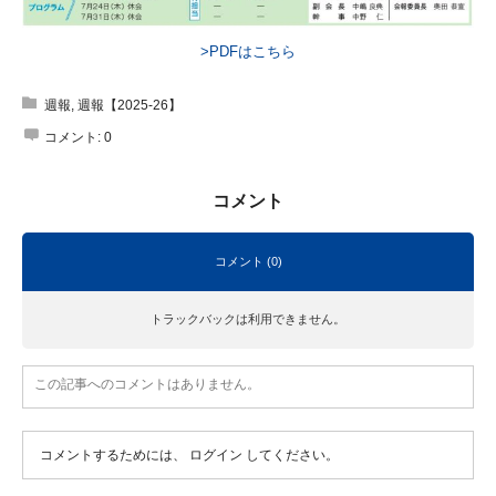
>PDFはこちら
週報
,
週報【2025-26】
コメント:
0
コメント
コメント (0)
トラックバックは利用できません。
この記事へのコメントはありません。
コメントするためには、
ログイン
してください。