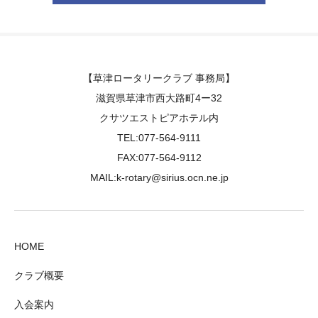
【草津ロータリークラブ 事務局】
滋賀県草津市西大路町4ー32
クサツエストピアホテル内
TEL:077-564-9111
FAX:077-564-9112
MAIL:k-rotary@sirius.ocn.ne.jp
HOME
クラブ概要
入会案内