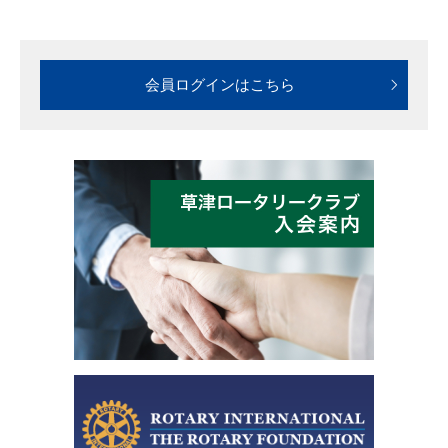
会員ログインはこちら