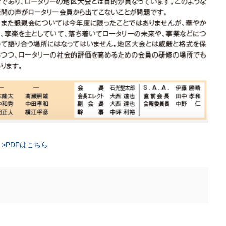
>PDFはこちら