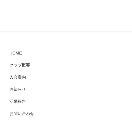
HOME
クラブ概要
入会案内
お知らせ
活動報告
お問い合わせ