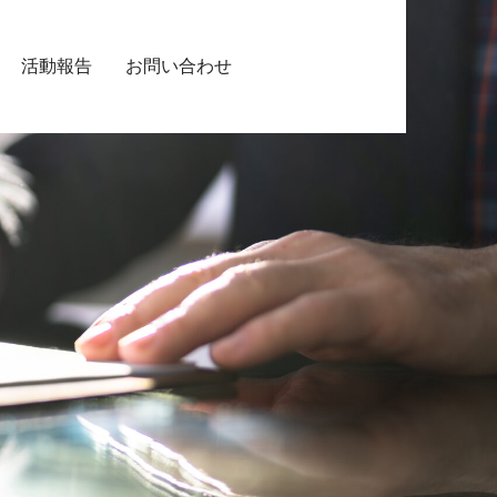
活動報告
お問い合わせ