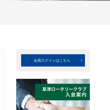
会員ログインはこちら