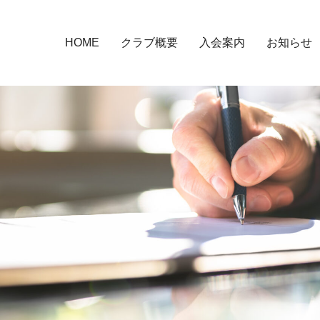
HOME
クラブ概要
入会案内
お知らせ