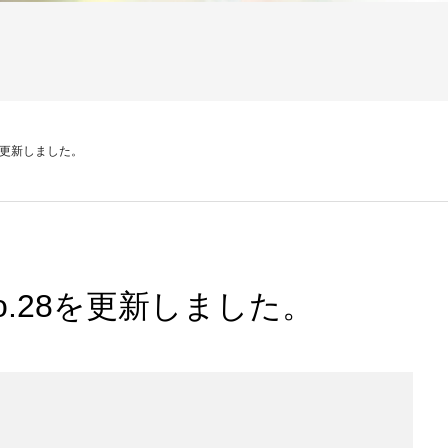
.28を更新しました。
5 no.28を更新しました。