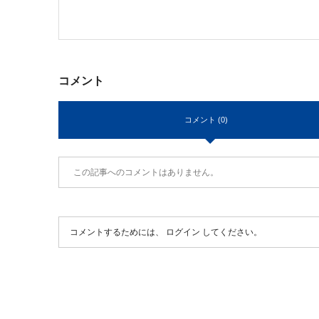
コメント
コメント (0)
この記事へのコメントはありません。
コメントするためには、
ログイン
してください。