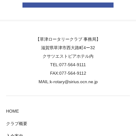
【草津ロータリークラブ 事務局】
滋賀県草津市西大路町4ー32
クサツエストピアホテル内
TEL:077-564-9111
FAX:077-564-9112
MAIL:k-rotary@sirius.ocn.ne.jp
HOME
クラブ概要
入会案内