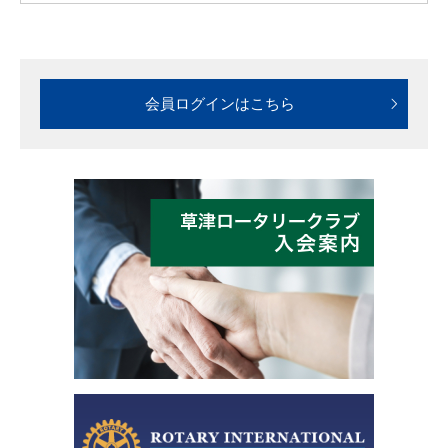
会員ログインはこちら