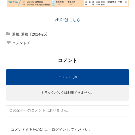
>PDFはこちら
週報
,
週報【2024-25】
コメント:
0
コメント
コメント (0)
トラックバックは利用できません。
この記事へのコメントはありません。
コメントするためには、
ログイン
してください。