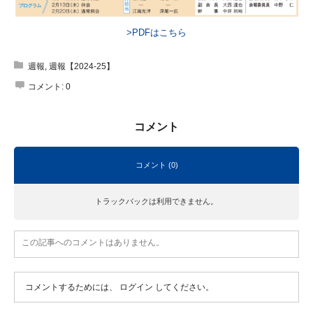
>PDFはこちら
週報
,
週報【2024-25】
コメント:
0
コメント
コメント (0)
トラックバックは利用できません。
この記事へのコメントはありません。
コメントするためには、
ログイン
してください。