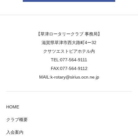
【草津ロータリークラブ 事務局】
滋賀県草津市西大路町4ー32
クサツエストピアホテル内
TEL:077-564-9111
FAX:077-564-9112
MAIL:k-rotary@sirius.ocn.ne.jp
HOME
クラブ概要
入会案内