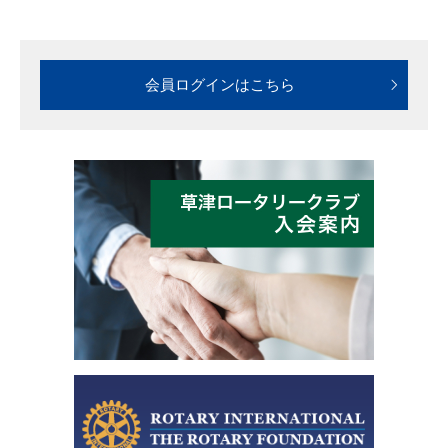
会員ログインはこちら