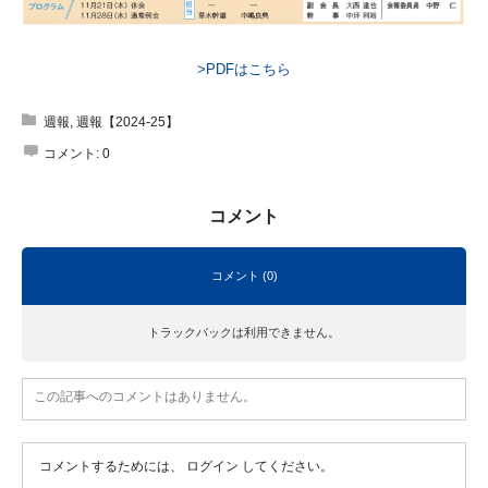
>PDFはこちら
週報
,
週報【2024-25】
コメント:
0
コメント
コメント (0)
トラックバックは利用できません。
この記事へのコメントはありません。
コメントするためには、
ログイン
してください。