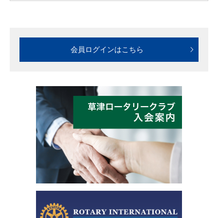
会員ログインはこちら