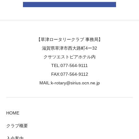
【草津ロータリークラブ 事務局】
滋賀県草津市西大路町4ー32
クサツエストピアホテル内
TEL:077-564-9111
FAX:077-564-9112
MAIL:k-rotary@sirius.ocn.ne.jp
HOME
クラブ概要
入会案内