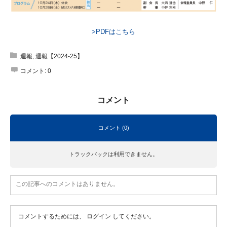
>PDFはこちら
週報
,
週報【2024-25】
コメント:
0
コメント
コメント (0)
トラックバックは利用できません。
この記事へのコメントはありません。
コメントするためには、
ログイン
してください。