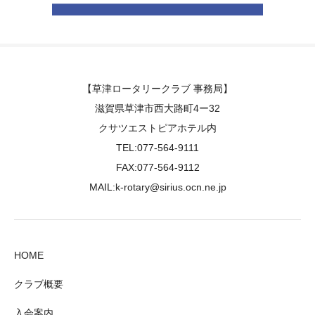
【草津ロータリークラブ 事務局】
滋賀県草津市西大路町4ー32
クサツエストピアホテル内
TEL:077-564-9111
FAX:077-564-9112
MAIL:k-rotary@sirius.ocn.ne.jp
HOME
クラブ概要
入会案内