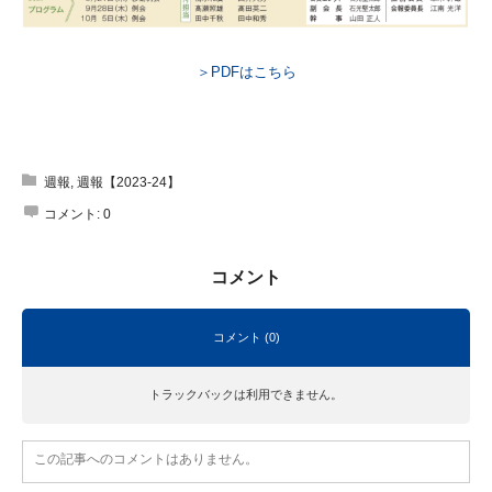
＞PDFはこちら
週報
,
週報【2023-24】
コメント:
0
コメント
コメント (0)
トラックバックは利用できません。
この記事へのコメントはありません。