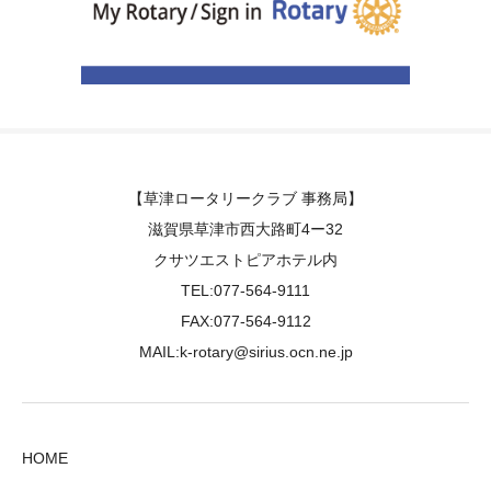
【草津ロータリークラブ 事務局】
滋賀県草津市西大路町4ー32
クサツエストピアホテル内
TEL:077-564-9111
FAX:077-564-9112
MAIL:k-rotary@sirius.ocn.ne.jp
HOME