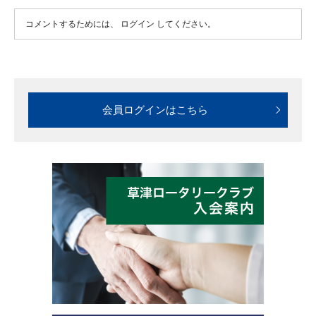
コメントするためには、
ログイン
してください。
会員ログインはこちら