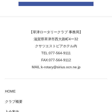
【草津ロータリークラブ 事務局】
滋賀県草津市西大路町4ー32
クサツエストピアホテル内
TEL:077-564-9111
FAX:077-564-9112
MAIL:k-rotary@sirius.ocn.ne.jp
HOME
クラブ概要
入会案内