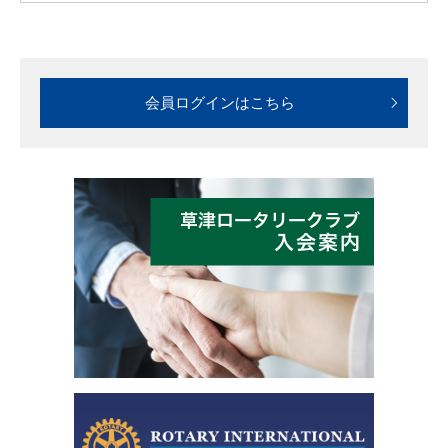
会員ログインはこちら