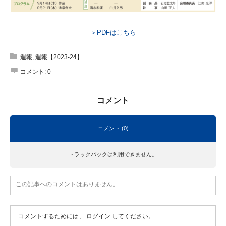
＞PDFはこちら
週報
,
週報【2023-24】
コメント:
0
コメント
コメント (0)
トラックバックは利用できません。
この記事へのコメントはありません。
コメントするためには、
ログイン
してください。