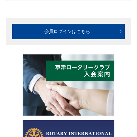
会員ログインはこちら