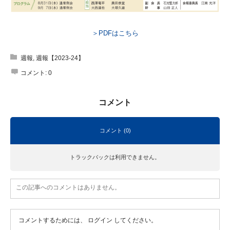
＞PDFはこちら
週報
,
週報【2023-24】
コメント:
0
コメント
コメント (0)
トラックバックは利用できません。
この記事へのコメントはありません。
コメントするためには、
ログイン
してください。