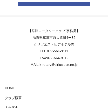
【草津ロータリークラブ 事務局】
滋賀県草津市西大路町4ー32
クサツエストピアホテル内
TEL:077-564-9111
FAX:077-564-9112
MAIL:k-rotary@sirius.ocn.ne.jp
HOME
クラブ概要
入会案内