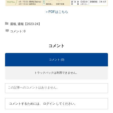
＞PDFはこちら
週報
,
週報【2023-24】
コメント:
0
コメント
コメント (0)
トラックバックは利用できません。
この記事へのコメントはありません。
コメントするためには、
ログイン
してください。