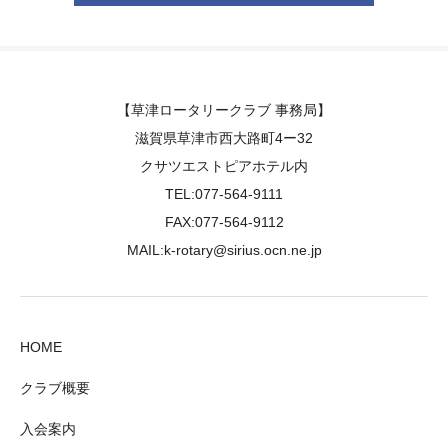
【草津ロータリークラブ 事務局】
滋賀県草津市西大路町4ー32
クサツエストピアホテル内
TEL:077-564-9111
FAX:077-564-9112
MAIL:k-rotary@sirius.ocn.ne.jp
HOME
クラブ概要
入会案内