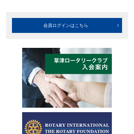
会員ログインはこちら