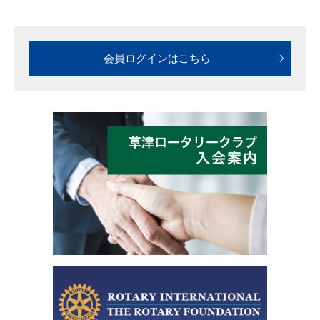
会員ログインはこちら