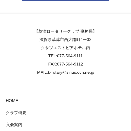
【草津ロータリークラブ 事務局】
滋賀県草津市西大路町4ー32
クサツエストピアホテル内
TEL:077-564-9111
FAX:077-564-9112
MAIL:k-rotary@sirius.ocn.ne.jp
HOME
クラブ概要
入会案内