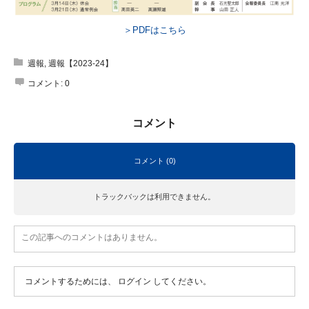
＞PDFはこちら
週報
,
週報【2023-24】
コメント:
0
コメント
コメント (0)
トラックバックは利用できません。
この記事へのコメントはありません。
コメントするためには、
ログイン
してください。