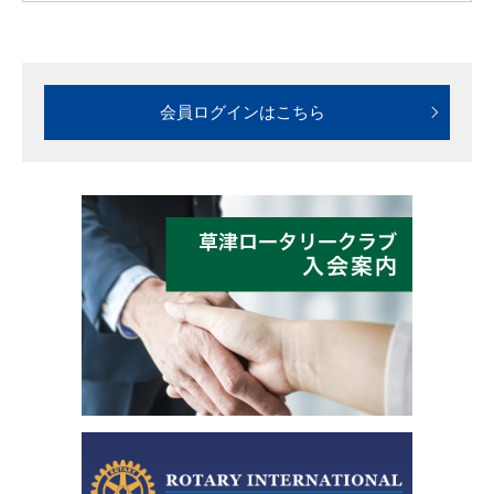
会員ログインはこちら