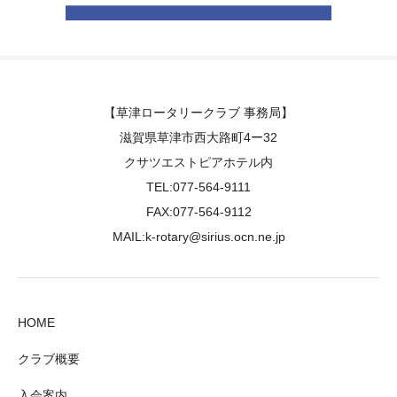
【草津ロータリークラブ 事務局】
滋賀県草津市西大路町4ー32
クサツエストピアホテル内
TEL:077-564-9111
FAX:077-564-9112
MAIL:k-rotary@sirius.ocn.ne.jp
HOME
クラブ概要
入会案内