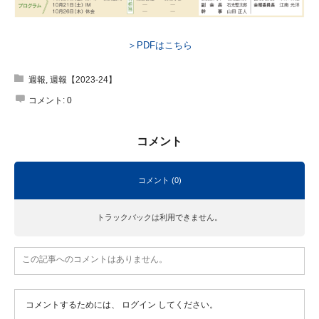
＞PDFはこちら
週報
,
週報【2023-24】
コメント:
0
コメント
コメント (0)
トラックバックは利用できません。
この記事へのコメントはありません。
コメントするためには、
ログイン
してください。