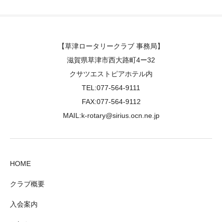
【草津ロータリークラブ 事務局】
滋賀県草津市西大路町4ー32
クサツエストピアホテル内
TEL:077-564-9111
FAX:077-564-9112
MAIL:k-rotary@sirius.ocn.ne.jp
HOME
クラブ概要
入会案内