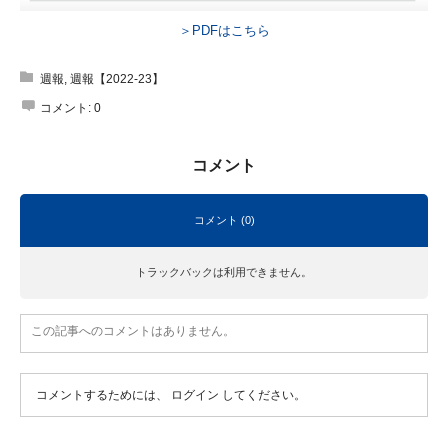
＞PDFはこちら
週報
,
週報【2022-23】
コメント:
0
コメント
コメント (0)
トラックバックは利用できません。
この記事へのコメントはありません。
コメントするためには、
ログイン
してください。