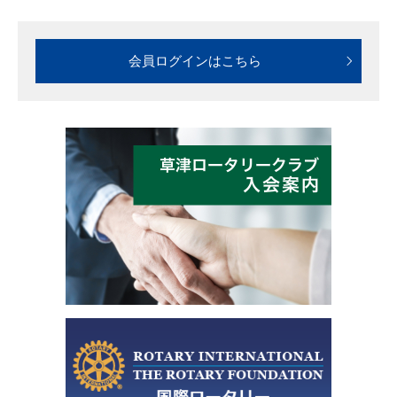
会員ログインはこちら