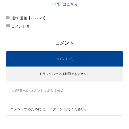
＞PDFはこちら
週報
,
週報【2022-23】
コメント:
0
コメント
コメント (0)
トラックバックは利用できません。
この記事へのコメントはありません。
コメントするためには、
ログイン
してください。