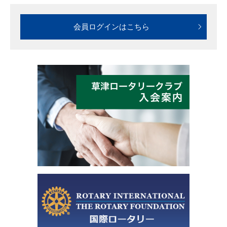
会員ログインはこちら