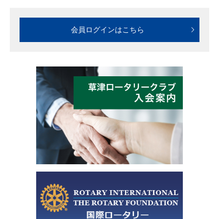
会員ログインはこちら