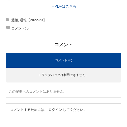
＞PDFはこちら
週報
,
週報【2022-23】
コメント:
0
コメント
コメント (0)
トラックバックは利用できません。
この記事へのコメントはありません。
コメントするためには、
ログイン
してください。