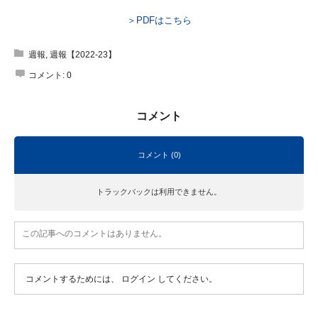
＞PDFはこちら
週報
,
週報【2022-23】
コメント:
0
コメント
コメント (0)
トラックバックは利用できません。
この記事へのコメントはありません。
コメントするためには、
ログイン
してください。