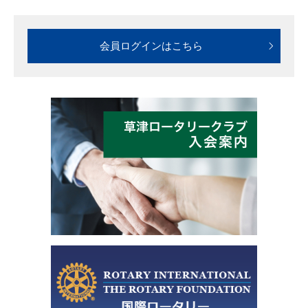
会員ログインはこちら