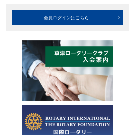
会員ログインはこちら