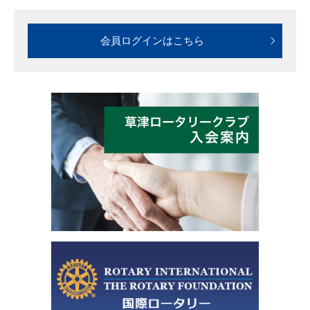
会員ログインはこちら