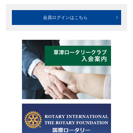
会員ログインはこちら