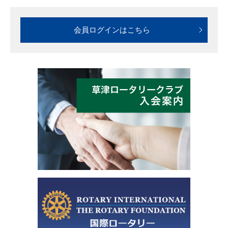
会員ログインはこちら