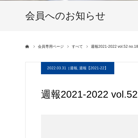
会員へのお知らせ
ホーム
会員専用ページ
すべて
週報2021-2022 vol.52 
2022.03.31
週報
,
週報【2021-22】
週報2021-2022 vol