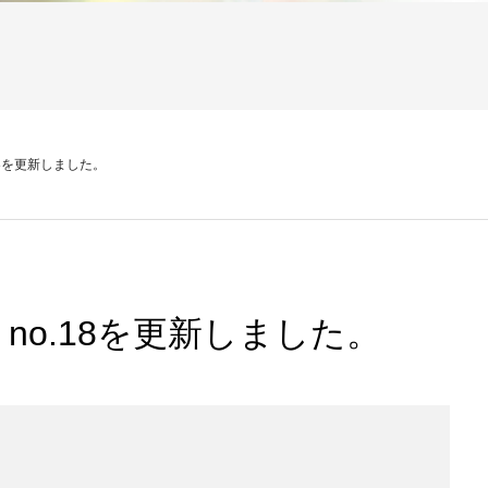
no.18を更新しました。
.52 no.18を更新しました。