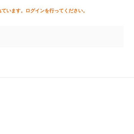
れています。ログインを行ってください。