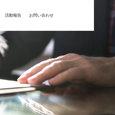
活動報告
お問い合わせ