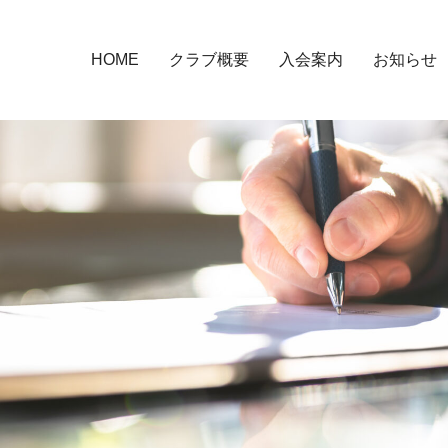
HOME
クラブ概要
入会案内
お知らせ