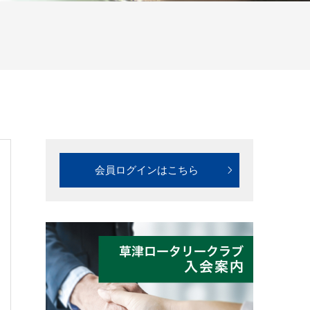
会員ログインはこちら