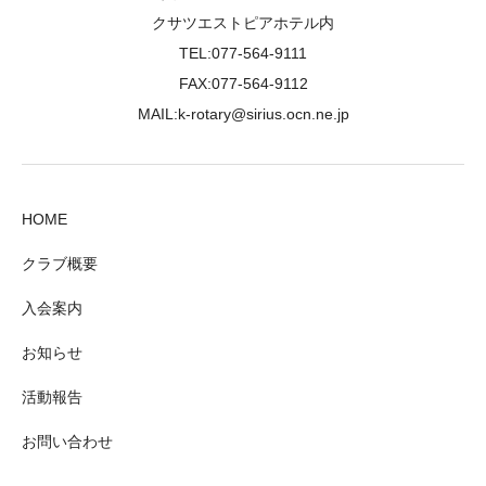
クサツエストピアホテル内
TEL:077-564-9111
FAX:077-564-9112
MAIL:k-rotary@sirius.ocn.ne.jp
HOME
クラブ概要
入会案内
お知らせ
活動報告
お問い合わせ