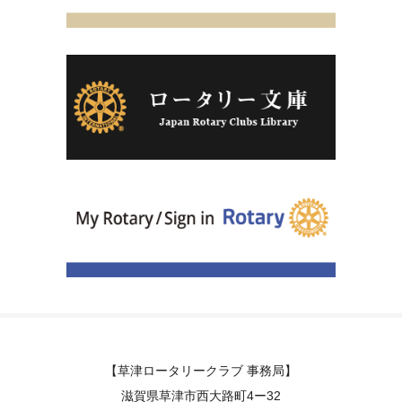
【草津ロータリークラブ 事務局】
滋賀県草津市西大路町4ー32