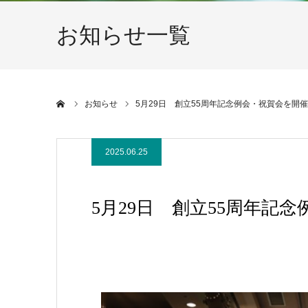
お知らせ一覧
ホーム
お知らせ
5月29日 創立55周年記念例会・祝賀会を開
2025.06.25
5月29日 創立55周年記