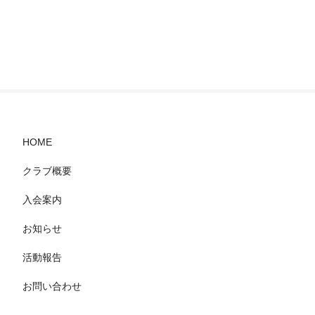
HOME
クラブ概要
入会案内
お知らせ
活動報告
お問い合わせ