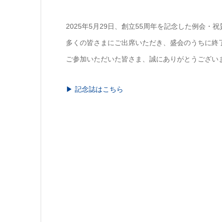
2025年5月29日、創立55周年を記念した例会・
多くの皆さまにご出席いただき、盛会のうちに終
ご参加いただいた皆さま、誠にありがとうござい
▶︎ 記念誌はこちら