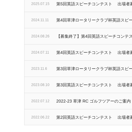
第5回英語スピーチコンテスト 出場者
2025.07.15
第4回草津ロータリークラブ杯英語スピ
2024.11.11
【募集終了】第4回英語スピーチコンテ
2024.08.26
第4回英語スピーチコンテスト 出場者
2024.07.11
第3回草津ロータリークラブ杯英語スピ
2023.11.6
第3回英語スピーチコンテスト 出場者
2023.08.10
2022-23 草津 RC ゴルフツアーのご案内
2022.07.12
第2回英語スピーチコンテスト 出場者
2022.06.22