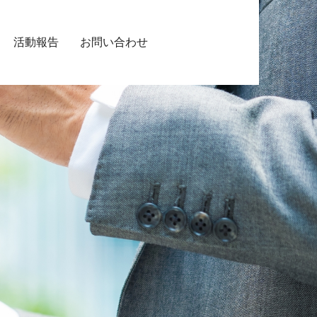
活動報告
お問い合わせ