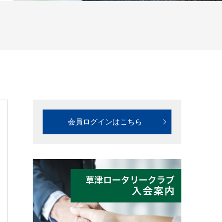
会員ログインはこちら