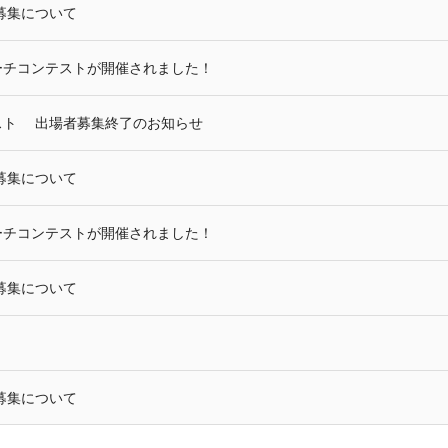
募集について
ーチコンテストが開催されました！
スト 出場者募集終了のお知らせ
募集について
ーチコンテストが開催されました！
募集について
募集について