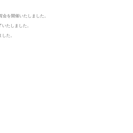
祝賀会を開催いたしました。
了いたしました。
ました。