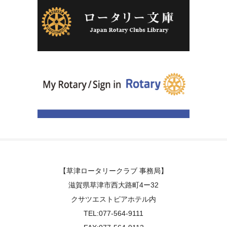
【草津ロータリークラブ 事務局】
滋賀県草津市西大路町4ー32
クサツエストピアホテル内
TEL:077-564-9111