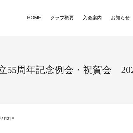
HOME
クラブ概要
入会案内
お知らせ
5周年記念例会・祝賀会 2025
5月31日