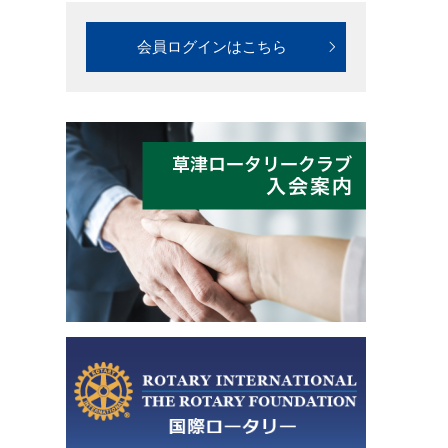
会員ログインはこちら