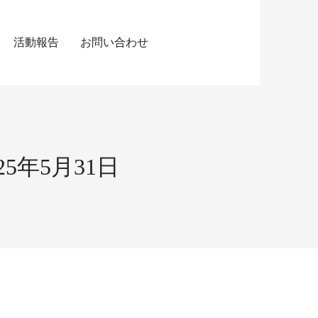
活動報告
お問い合わせ
年5月31日